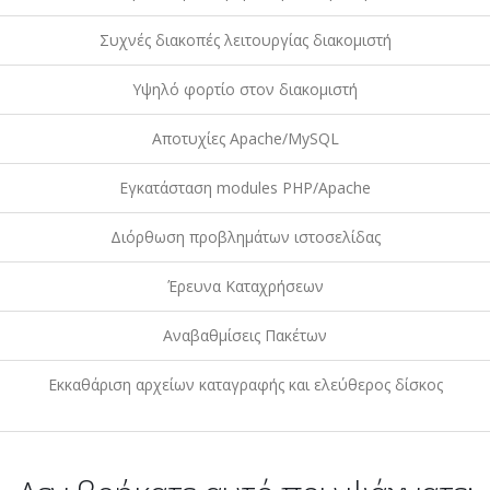
Συχνές διακοπές λειτουργίας διακομιστή
Υψηλό φορτίο στον διακομιστή
Αποτυχίες Apache/MySQL
Εγκατάσταση modules PHP/Apache
Διόρθωση προβλημάτων ιστοσελίδας
Έρευνα Καταχρήσεων
Αναβαθμίσεις Πακέτων
Εκκαθάριση αρχείων καταγραφής και ελεύθερος δίσκος