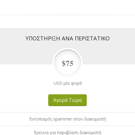
ΥΠΟΣΤΉΡΙΞΗ ΑΝΆ ΠΕΡΙΣΤΑΤΙΚΌ
$75
USD μία φορά
Αγορά Τώρα
Εντοπισμός spammer στον διακομιστή
Έρευνα για παραβίαση διακομιστή