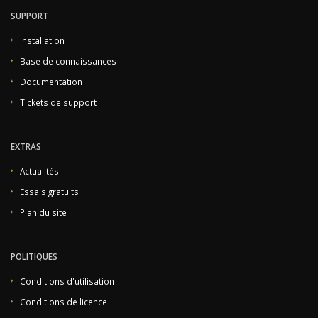
SUPPORT
Installation
Base de connaissances
Documentation
Tickets de support
EXTRAS
Actualités
Essais gratuits
Plan du site
POLITIQUES
Conditions d'utilisation
Conditions de licence