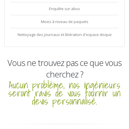
Enquête sur abus
Mises à niveau de paquets
Nettoyage des journaux et libération d'espace disque
Vous ne trouvez pas ce que vous
cherchez ?
Aucun problème, nos ingénieurs
seront ravis de vous fournir un
devis personnalisé.