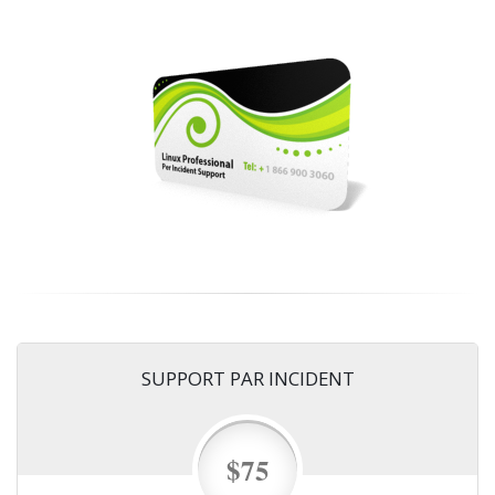
SUPPORT PAR INCIDENT
$75