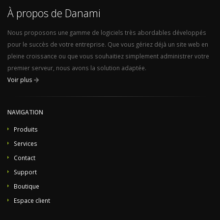
À propos de Danami
Nous proposons une gamme de logiciels très abordables développés
pour le succès de votre entreprise. Que vous gériez déjà un site web en
pleine croissance ou que vous souhaitiez simplement administrer votre
premier serveur, nous avons la solution adaptée.
Voir plus
NAVIGATION
Produits
Services
Contact
Support
Boutique
Espace client