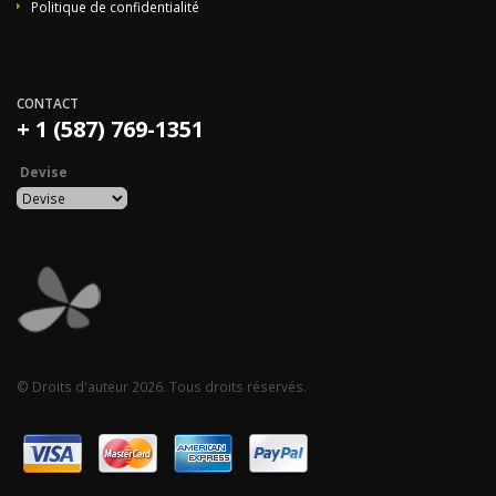
Politique de confidentialité
CONTACT
+ 1 (587) 769-1351
Devise
© Droits d'auteur 2026. Tous droits réservés.