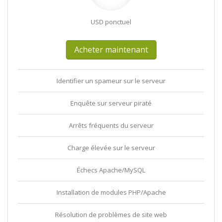
USD ponctuel
Acheter maintenant
Identifier un spameur sur le serveur
Enquête sur serveur piraté
Arrêts fréquents du serveur
Charge élevée sur le serveur
Échecs Apache/MySQL
Installation de modules PHP/Apache
Résolution de problèmes de site web