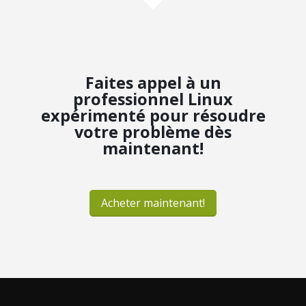
Faites appel à un
professionnel Linux
expérimenté pour résoudre
votre problème dès
maintenant!
Acheter maintenant!