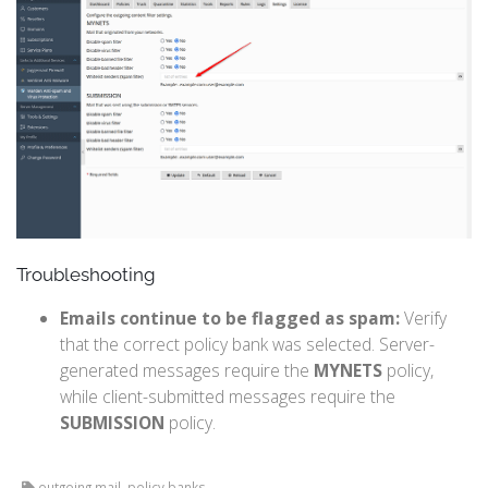
Troubleshooting
Emails continue to be flagged as spam:
Verify
that the correct policy bank was selected. Server-
generated messages require the
MYNETS
policy,
while client-submitted messages require the
SUBMISSION
policy.
outgoing mail, policy banks