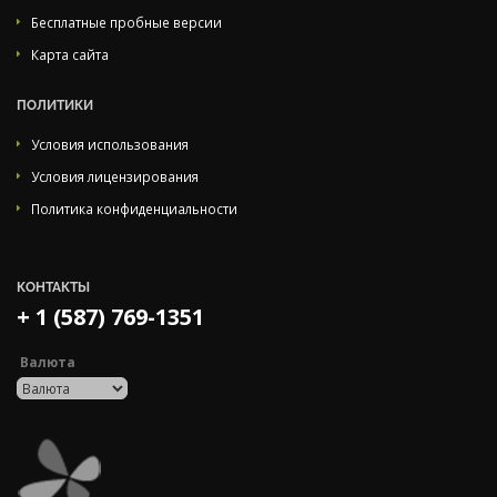
Бесплатные пробные версии
Карта сайта
ПОЛИТИКИ
Условия использования
Условия лицензирования
Политика конфиденциальности
КОНТАКТЫ
+ 1 (587) 769-1351
Валюта