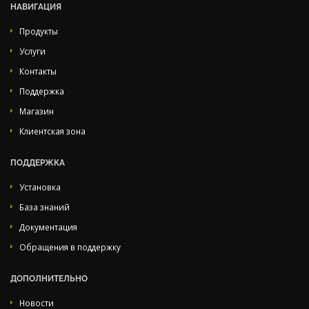
НАВИГАЦИЯ
Продукты
Услуги
Контакты
Поддержка
Магазин
Клиентская зона
ПОДДЕРЖКА
Установка
База знаний
Документация
Обращения в поддержку
ДОПОЛНИТЕЛЬНО
Новости