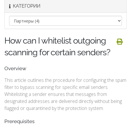
КАТЕГОРИИ
How can I whitelist outgoing
scanning for certain senders?
Overview
This article outlines the procedure for configuring the spam
filter to bypass scanning for specific email senders.
Whitelisting a sender ensures that messages from
designated addresses are delivered directly without being
flagged or quarantined by the protection system.
Prerequisites