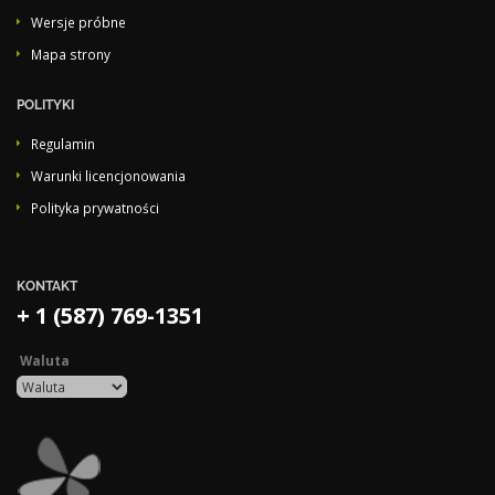
Wersje próbne
Mapa strony
POLITYKI
Regulamin
Warunki licencjonowania
Polityka prywatności
KONTAKT
+ 1 (587) 769-1351
Waluta