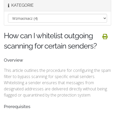
KATEGORIE
How can I whitelist outgoing
scanning for certain senders?
Overview
This article outlines the procedure for configuring the spam
filter to bypass scanning for specific email senders.
Whitelisting a sender ensures that messages from
designated addresses are delivered directly without being
flagged or quarantined by the protection system.
Prerequisites