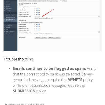
Troubleshooting
Emails continue to be flagged as spam:
Verify
that the correct policy bank was selected. Server-
generated messages require the
MYNETS
policy,
while client-submitted messages require the
SUBMISSION
policy.
outgoing mail, policy banks