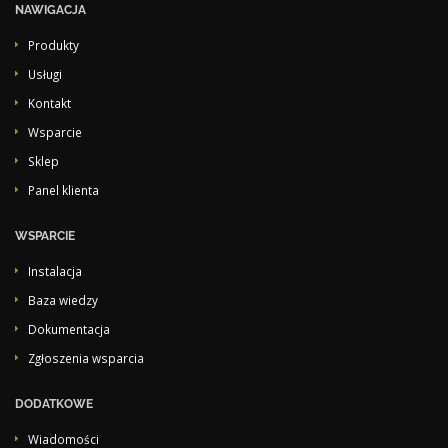
NAWIGACJA
Produkty
Usługi
Kontakt
Wsparcie
Sklep
Panel klienta
WSPARCIE
Instalacja
Baza wiedzy
Dokumentacja
Zgłoszenia wsparcia
DODATKOWE
Wiadomości