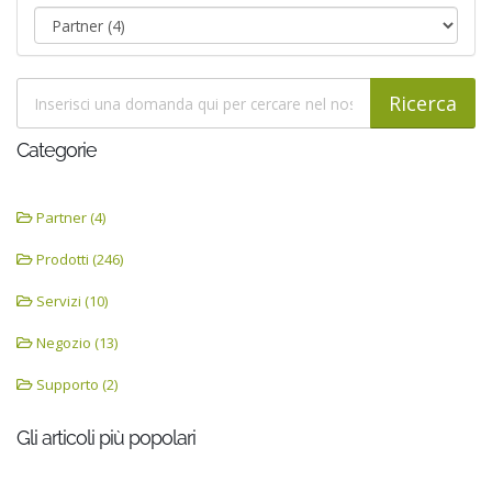
Categorie
Partner (4)
Prodotti (246)
Servizi (10)
Negozio (13)
Supporto (2)
Gli articoli più popolari