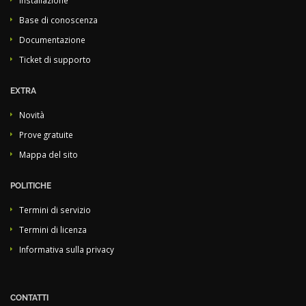
Installazione
Base di conoscenza
Documentazione
Ticket di supporto
EXTRA
Novità
Prove gratuite
Mappa del sito
POLITICHE
Termini di servizio
Termini di licenza
Informativa sulla privacy
CONTATTI