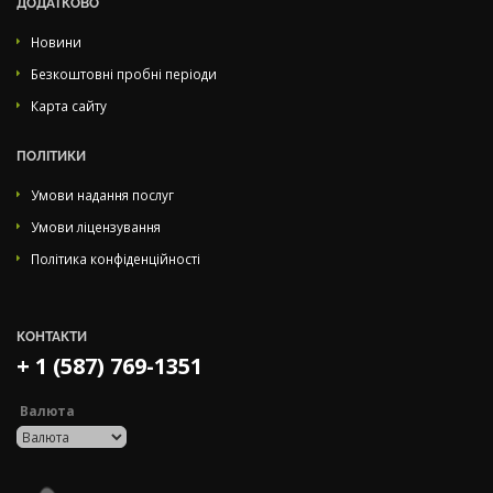
ДОДАТКОВО
Новини
Безкоштовні пробні періоди
Карта сайту
ПОЛІТИКИ
Умови надання послуг
Умови ліцензування
Політика конфіденційності
КОНТАКТИ
+ 1 (587) 769-1351
Валюта