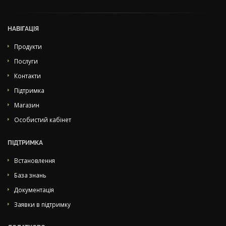
НАВІГАЦІЯ
Продукти
Послуги
Контакти
Підтримка
Магазин
Особистий кабінет
ПІДТРИМКА
Встановлення
База знань
Документація
Заявки в підтримку