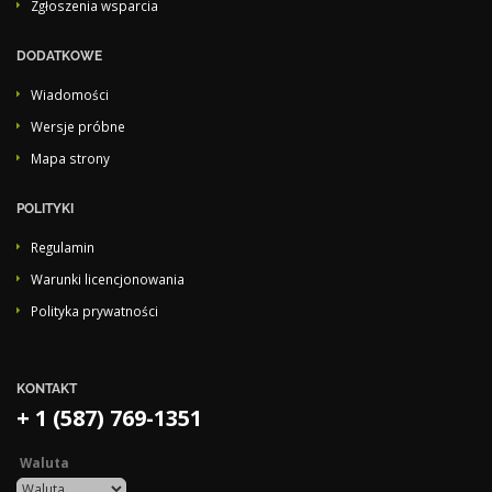
Zgłoszenia wsparcia
DODATKOWE
Wiadomości
Wersje próbne
Mapa strony
POLITYKI
Regulamin
Warunki licencjonowania
Polityka prywatności
KONTAKT
+ 1 (587) 769-1351
Waluta