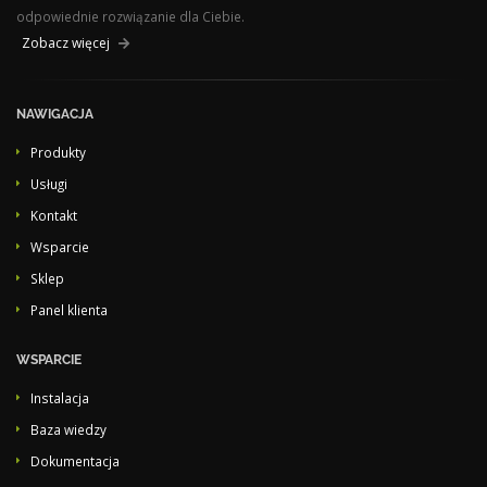
odpowiednie rozwiązanie dla Ciebie.
Zobacz więcej
NAWIGACJA
Produkty
Usługi
Kontakt
Wsparcie
Sklep
Panel klienta
WSPARCIE
Instalacja
Baza wiedzy
Dokumentacja