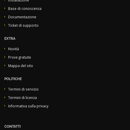
Installazione
Base di conoscenza
Documentazione
Ticket di supporto
EXTRA
Novità
Prove gratuite
Mappa del sito
POLITICHE
Termini di servizio
Termini di licenza
Informativa sulla privacy
CONTATTI