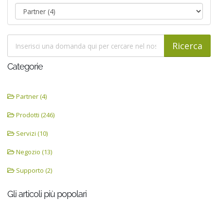
Categorie
Partner (4)
Prodotti (246)
Servizi (10)
Negozio (13)
Supporto (2)
Gli articoli più popolari