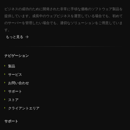
ビジネスの成功のために開発された非常に手頃な価格のソフトウェア製品を
提供しています。成長中のウェブビジネスを運営している場合でも、初めて
のサーバーを管理したい場合でも、適切なソリューションをご用意していま
す。
もっと見る
ナビゲーション
製品
サービス
お問い合わせ
サポート
ストア
クライアントエリア
サポート