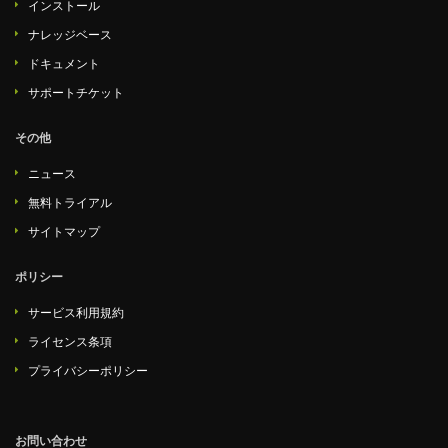
インストール
ナレッジベース
ドキュメント
サポートチケット
その他
ニュース
無料トライアル
サイトマップ
ポリシー
サービス利用規約
ライセンス条項
プライバシーポリシー
お問い合わせ