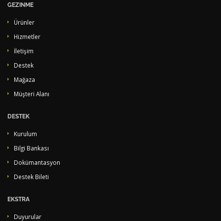
GEZINME
Ürünler
Hizmetler
İletişim
Destek
Mağaza
Müşteri Alanı
DESTEK
Kurulum
Bilgi Bankası
Dokümantasyon
Destek Bileti
EKSTRA
Duyurular