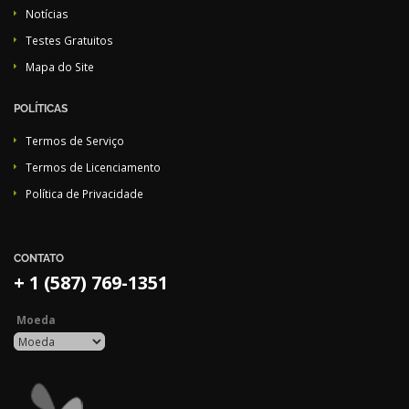
Notícias
Testes Gratuitos
Mapa do Site
POLÍTICAS
Termos de Serviço
Termos de Licenciamento
Política de Privacidade
CONTATO
+ 1 (587) 769-1351
Moeda