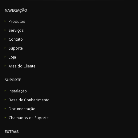
NAVEGAÇÃO
Produtos
Serviços
Contato
Suporte
Loja
Área do Cliente
SUPORTE
Instalação
Base de Conhecimento
Documentação
Chamados de Suporte
EXTRAS