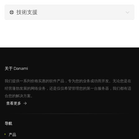
技術支援
关于 Danami
我们提供一系列价格实惠的软件产品，专为您的业务成功而开发。无论您是在
经营蓬勃发展的网络业务，还是仅仅希望管理您的第一台服务器，我们都有适
合您的解决方案。
查看更多
导航
产品