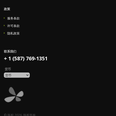
政策
服务条款
许可条款
隐私政策
联系我们
+ 1 (587) 769-1351
货币
© 版权 2026. 版权所有.