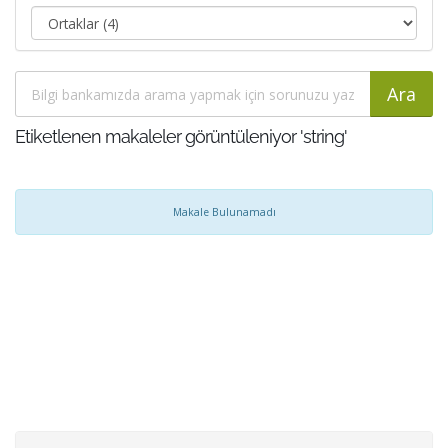
Etiketlenen makaleler görüntüleniyor 'string'
Makale Bulunamadı