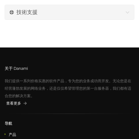
技術支援
关于 Danami
我们提供一系列价格实惠的软件产品，专为您的业务成功而开发。无论您是在
经营蓬勃发展的网络业务，还是仅仅希望管理您的第一台服务器，我们都有适
合您的解决方案。
查看更多
导航
产品