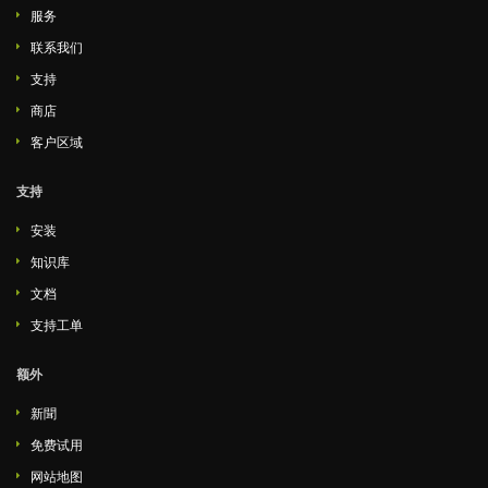
服务
联系我们
支持
商店
客户区域
支持
安装
知识库
文档
支持工单
额外
新聞
免费试用
网站地图