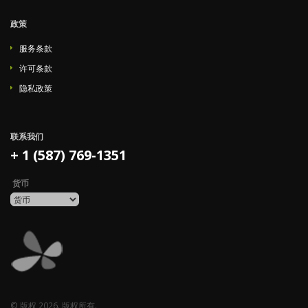
政策
服务条款
许可条款
隐私政策
联系我们
+ 1 (587) 769-1351
货币
© 版权 2026. 版权所有.