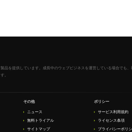
ア製品を提供しています。成長中のウェブビジネスを運営している場合でも、
ます。
その他
ポリシー
ニュース
サービス利用規約
無料トライアル
ライセンス条項
サイトマップ
プライバシーポリ