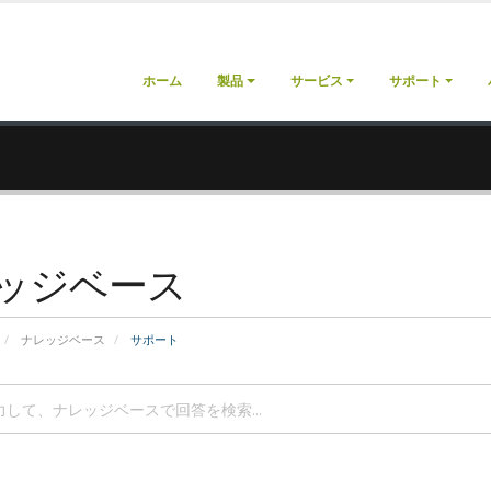
ホーム
製品
サービス
サポート
ッジベース
ナレッジベース
サポート