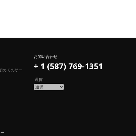
お問い合わせ
+ 1 (587) 769-1351
初めてのサー
通貨
シー