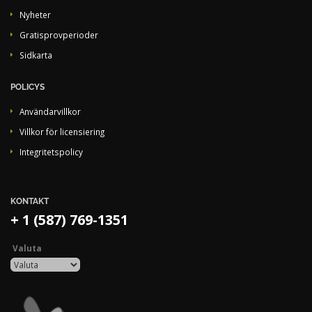
Nyheter
Gratisprovperioder
Sidkarta
POLICYS
Användarvillkor
Villkor för licensiering
Integritetspolicy
KONTAKT
+ 1 (587) 769-1351
Valuta