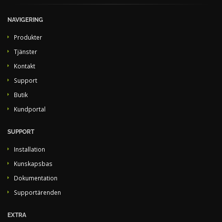
NAVIGERING
Produkter
Tjänster
Kontakt
Support
Butik
Kundportal
SUPPORT
Installation
Kunskapsbas
Dokumentation
Supportärenden
EXTRA