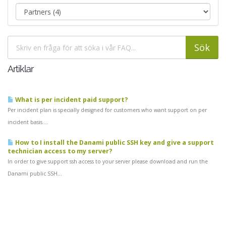
Artiklar
What is per incident paid support?
Per incident plan is specially designed for customers who want support on per
incident basis....
How to I install the Danami public SSH key and give a support
technician access to my server?
In order to give support ssh access to your server please download and run the
Danami public SSH...