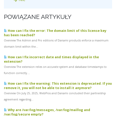
POWIĄZANE ARTYKUŁY
How can I fix the error: The domain limit of this license key
has been reached?
Overview The Admin and Pro editions of Danami products enforce a maximum
domain limit within the...
How can I fix incorrect date and times displayed in the
extension?
Overview The extension relies on accurate system and database timestamps to
function correctly....
How can I fix the warning: This extension is deprecated. If you
remove it, you will not be able to install it anymore?
Overview On July 25, 2025, WebPros and Danami concluded their partnership
agreement regarding...
Why are /var/log/messages, /var/log/maillog and
/var/log/secure empty?