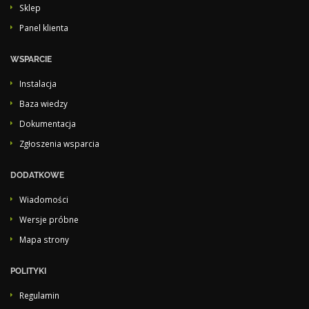
Sklep
Panel klienta
WSPARCIE
Instalacja
Baza wiedzy
Dokumentacja
Zgłoszenia wsparcia
DODATKOWE
Wiadomości
Wersje próbne
Mapa strony
POLITYKI
Regulamin