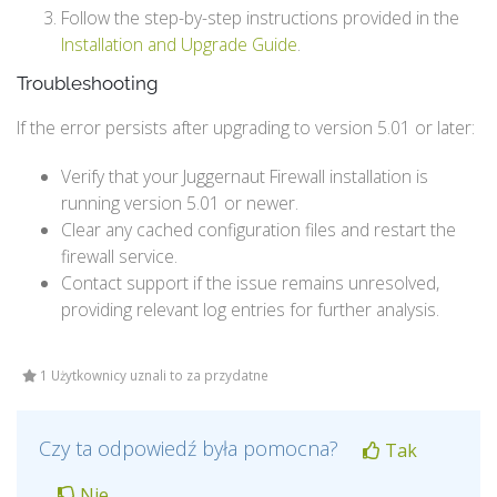
Follow the step-by-step instructions provided in the
Installation and Upgrade Guide
.
Troubleshooting
If the error persists after upgrading to version 5.01 or later:
Verify that your Juggernaut Firewall installation is
running version 5.01 or newer.
Clear any cached configuration files and restart the
firewall service.
Contact support if the issue remains unresolved,
providing relevant log entries for further analysis.
1 Użytkownicy uznali to za przydatne
Czy ta odpowiedź była pomocna?
Tak
Nie