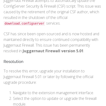
Juggernaut Firewall attempts to automatically update the
ConfigServer Security & Firewall (CSF) script. This issue was
caused by the retirement of the original CSF author, which
resulted in the shutdown of the official
services.
download.configserver
CSF has since been open-sourced and is now hosted and
maintained directly to ensure continued compatibility with
Juggernaut Firewall. This issue has been permanently
resolved in
Juggernaut Firewall version 5.01
.
Resolution
To resolve this error, upgrade your installation to
Juggernaut Firewall 5.01 or later by following the official
upgrade procedure:
Navigate to the extension management interface.
Select the option to update or upgrade the firewall
module.