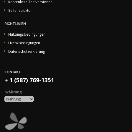
Kostenlose Testversionen
Seitenstruktur
RICHTLINIEN
Nutzungsbedingungen
Lizenzbedingungen
Datenschutzerklärung
KONTAKT
+ 1 (587) 769-1351
Währung