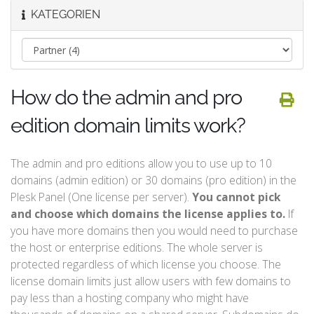
KATEGORIEN
How do the admin and pro
edition domain limits work?
The admin and pro editions allow you to use up to 10
domains (admin edition) or 30 domains (pro edition) in the
Plesk Panel (One license per server).
You cannot pick
and choose which domains the license applies to.
If
you have more domains then you would need to purchase
the host or enterprise editions. The whole server is
protected regardless of which license you choose. The
license domain limits just allow users with few domains to
pay less than a hosting company who might have