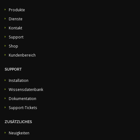
Produkte
Dienste
Kontakt
Support
Shop
Kundenbereich
SUPPORT
Installation
Wissensdatenbank
Dokumentation
Support-Tickets
ZUSÄTZLICHES
Neuigkeiten