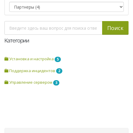
Категории
Установка и настройка
5
Поддержка инцидентов
2
Управление сервером
3