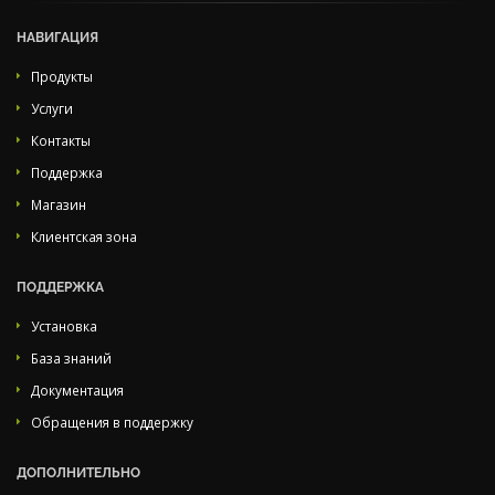
НАВИГАЦИЯ
Продукты
Услуги
Контакты
Поддержка
Магазин
Клиентская зона
ПОДДЕРЖКА
Установка
База знаний
Документация
Обращения в поддержку
ДОПОЛНИТЕЛЬНО