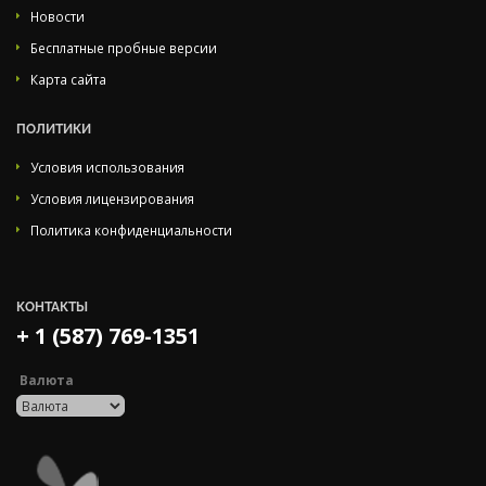
Новости
Бесплатные пробные версии
Карта сайта
ПОЛИТИКИ
Условия использования
Условия лицензирования
Политика конфиденциальности
КОНТАКТЫ
+ 1 (587) 769-1351
Валюта