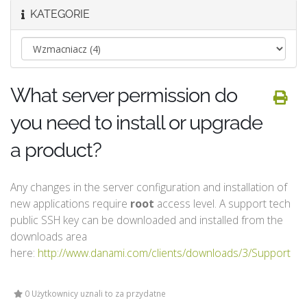
KATEGORIE
What server permission do
you need to install or upgrade
a product?
Any changes in the server configuration and installation of
new applications require
root
access level. A support tech
public SSH key can be downloaded and installed from the
downloads area
here:
http://www.danami.com/clients/downloads/3/Support
0 Użytkownicy uznali to za przydatne