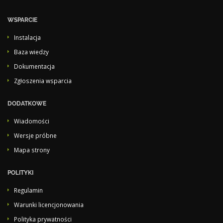
WSPARCIE
Instalacja
Baza wiedzy
Dokumentacja
Zgłoszenia wsparcia
DODATKOWE
Wiadomości
Wersje próbne
Mapa strony
POLITYKI
Regulamin
Warunki licencjonowania
Polityka prywatności