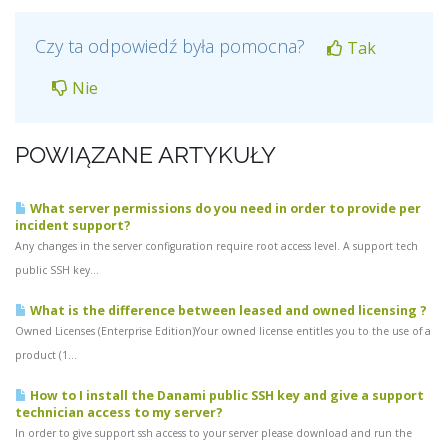
Czy ta odpowiedź była pomocna?
Tak
Nie
POWIĄZANE ARTYKUŁY
What server permissions do you need in order to provide per
incident support?
Any changes in the server configuration require root access level. A support tech
public SSH key...
What is the difference between leased and owned licensing ?
Owned Licenses (Enterprise Edition)Your owned license entitles you to the use of a
product (1...
How to I install the Danami public SSH key and give a support
technician access to my server?
In order to give support ssh access to your server please download and run the