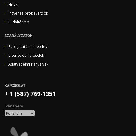
Hírek
Ingyenes próbaverziók
Oldaltérkép
SZABÁLYZATOK
Szolgáltatási feltételek
Licencelési feltételek
Adatvédelmi irányelvek
KAPCSOLAT
+ 1 (587) 769-1351
Pénznem