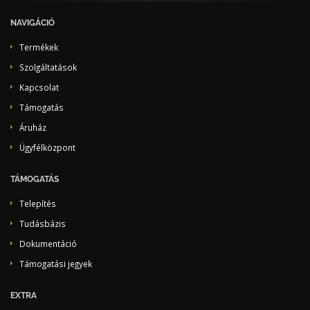
NAVIGÁCIÓ
Termékek
Szolgáltatások
Kapcsolat
Támogatás
Áruház
Ügyfélközpont
TÁMOGATÁS
Telepítés
Tudásbázis
Dokumentáció
Támogatási jegyek
EXTRA