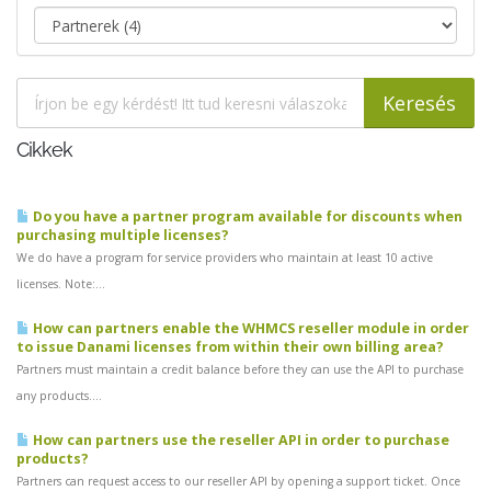
Cikkek
Do you have a partner program available for discounts when
purchasing multiple licenses?
We do have a program for service providers who maintain at least 10 active
licenses. Note:...
How can partners enable the WHMCS reseller module in order
to issue Danami licenses from within their own billing area?
Partners must maintain a credit balance before they can use the API to purchase
any products....
How can partners use the reseller API in order to purchase
products?
Partners can request access to our reseller API by opening a support ticket. Once