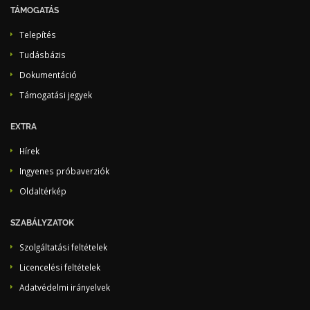
TÁMOGATÁS
Telepítés
Tudásbázis
Dokumentáció
Támogatási jegyek
EXTRA
Hírek
Ingyenes próbaverziók
Oldaltérkép
SZABÁLYZATOK
Szolgáltatási feltételek
Licencelési feltételek
Adatvédelmi irányelvek