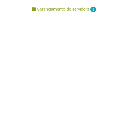
Gerenciamento de servidors
3