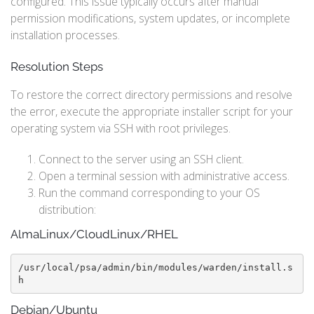
configured. This issue typically occurs after manual
permission modifications, system updates, or incomplete
installation processes.
Resolution Steps
To restore the correct directory permissions and resolve
the error, execute the appropriate installer script for your
operating system via SSH with root privileges.
Connect to the server using an SSH client.
Open a terminal session with administrative access.
Run the command corresponding to your OS
distribution:
AlmaLinux/CloudLinux/RHEL
/usr/local/psa/admin/bin/modules/warden/install.s
h
Debian/Ubuntu