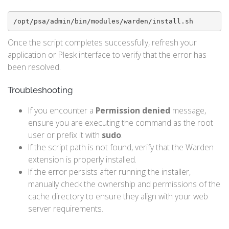
/opt/psa/admin/bin/modules/warden/install.sh
Once the script completes successfully, refresh your
application or Plesk interface to verify that the error has
been resolved.
Troubleshooting
If you encounter a
Permission denied
message,
ensure you are executing the command as the root
user or prefix it with
sudo
.
If the script path is not found, verify that the Warden
extension is properly installed.
If the error persists after running the installer,
manually check the ownership and permissions of the
cache directory to ensure they align with your web
server requirements.