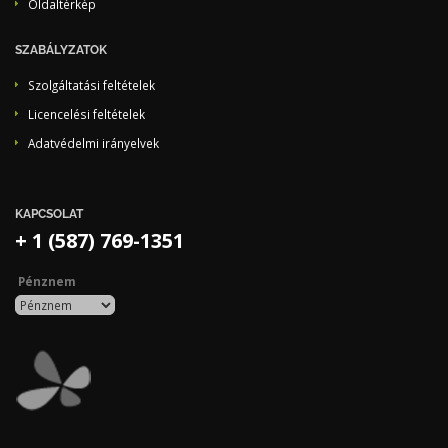
Oldaltérkép
SZABÁLYZATOK
Szolgáltatási feltételek
Licencelési feltételek
Adatvédelmi irányelvek
KAPCSOLAT
+ 1 (587) 769-1351
Pénznem