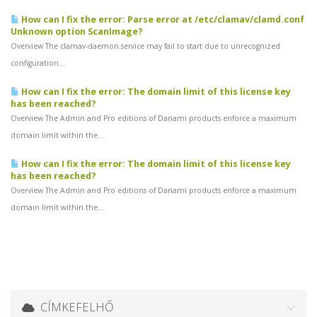
How can I fix the error: Parse error at /etc/clamav/clamd.conf
Unknown option ScanImage?
Overview The clamav-daemon.service may fail to start due to unrecognized
configuration...
How can I fix the error: The domain limit of this license key
has been reached?
Overview The Admin and Pro editions of Danami products enforce a maximum
domain limit within the...
How can I fix the error: The domain limit of this license key
has been reached?
Overview The Admin and Pro editions of Danami products enforce a maximum
domain limit within the...
CÍMKEFELHŐ