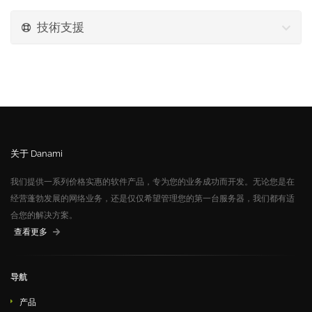
技術支援
关于 Danami
我们提供一系列价格实惠的软件产品，专为您的业务成功而开发。无论您是在
经营蓬勃发展的网络业务，还是仅仅希望管理您的第一台服务器，我们都有适
合您的解决方案。
查看更多
导航
产品