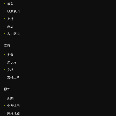
服务
联系我们
支持
商店
客户区域
支持
安装
知识库
文档
支持工单
额外
新聞
免费试用
网站地图