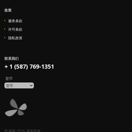
政策
服务条款
许可条款
隐私政策
联系我们
+ 1 (587) 769-1351
货币
© 版权 2026. 版权所有.