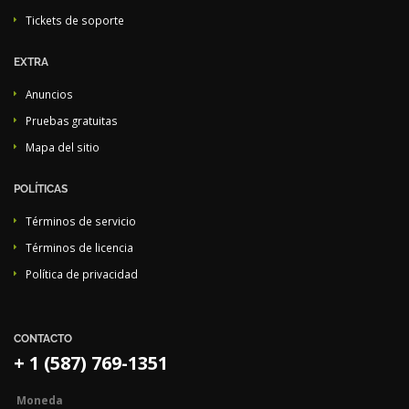
Tickets de soporte
EXTRA
Anuncios
Pruebas gratuitas
Mapa del sitio
POLÍTICAS
Términos de servicio
Términos de licencia
Política de privacidad
CONTACTO
+ 1 (587) 769-1351
Moneda