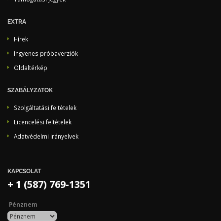
EXTRA
Hírek
Ingyenes próbaverziók
Oldaltérkép
SZABÁLYZATOK
Szolgáltatási feltételek
Licencelési feltételek
Adatvédelmi irányelvek
KAPCSOLAT
+ 1 (587) 769-1351
Pénznem