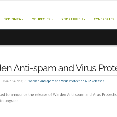
ΠΡΟΪΌΝΤΑ
ΥΠΗΡΕΣΊΕΣ
ΥΠΟΣΤΉΡΙΞΗ
ΣΥΝΕΡΓΆΤΕΣ
en Anti-spam and Virus Prot
Ανακοινώσεις
Warden Anti-spam and Virus Protection 6.02 Released
ed to announce the release of Warden Anti-spam and Virus Protection 6
to upgrade.