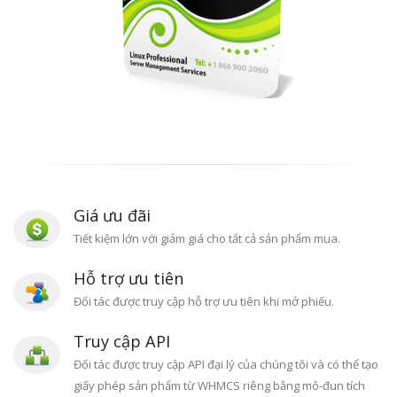
Giá ưu đãi
Tiết kiệm lớn với giảm giá cho tất cả sản phẩm mua.
Hỗ trợ ưu tiên
Đối tác được truy cập hỗ trợ ưu tiên khi mở phiếu.
Truy cập API
Đối tác được truy cập API đại lý của chúng tôi và có thể tạo
giấy phép sản phẩm từ WHMCS riêng bằng mô-đun tích