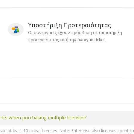
Υποστήριξη Προτεραιότητας
Οι συνεργάτες έχουν πρόσβαση σε υποστήριξη
προτεραιότητας κατά την άνοιγμα ticket.
unts when purchasing multiple licenses?