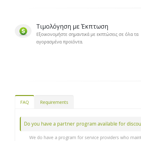
Τιμολόγηση με Έκπτωση
Εξοικονομήστε σημαντικά με εκπτώσεις σε όλα τα
αγορασμένα προϊόντα.
FAQ
Requirements
Do you have a partner program available for disco