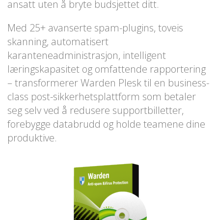
ansatt uten å bryte budsjettet ditt.
Med 25+ avanserte spam-plugins, toveis
skanning, automatisert
karanteneadministrasjon, intelligent
læringskapasitet og omfattende rapportering
– transformerer Warden Plesk til en business-
class post-sikkerhetsplattform som betaler
seg selv ved å redusere supportbilletter,
forebygge databrudd og holde teamene dine
produktive.