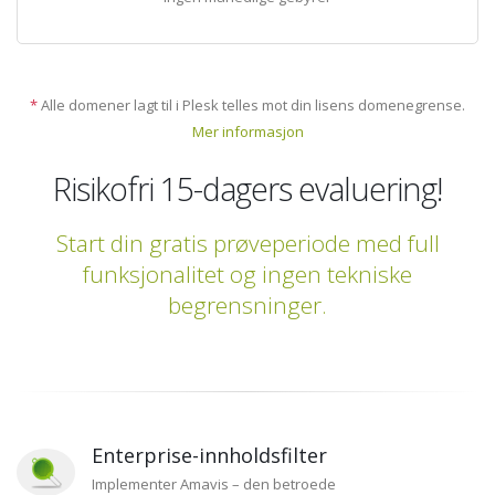
*
Alle domener lagt til i Plesk telles mot din lisens domenegrense.
Mer informasjon
Risikofri 15-dagers evaluering!
Start din gratis prøveperiode med full
funksjonalitet og ingen tekniske
begrensninger.
Enterprise-innholdsfilter
Implementer Amavis – den betroede