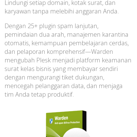
Lindungi setiap domain, kotak surat, dan
karyawan tanpa melebihi anggaran Anda.
Dengan 25+ plugin spam lanjutan,
pemindaian dua arah, manajemen karantina
otomatis, kemampuan pembelajaran cerdas,
dan pelaporan komprehensif—Warden
mengubah Plesk menjadi platform keamanan
surat kelas bisnis yang membayar sendiri
dengan mengurangi tiket dukungan,
mencegah pelanggaran data, dan menjaga
tim Anda tetap produktif.