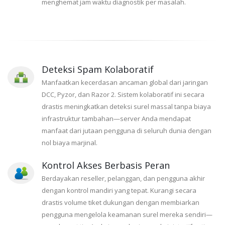
menghemat jam waktu diagnostik per masalah.
Deteksi Spam Kolaboratif
Manfaatkan kecerdasan ancaman global dari jaringan
DCC, Pyzor, dan Razor 2. Sistem kolaboratif ini secara
drastis meningkatkan deteksi surel massal tanpa biaya
infrastruktur tambahan—server Anda mendapat
manfaat dari jutaan pengguna di seluruh dunia dengan
nol biaya marjinal.
Kontrol Akses Berbasis Peran
Berdayakan reseller, pelanggan, dan pengguna akhir
dengan kontrol mandiri yang tepat. Kurangi secara
drastis volume tiket dukungan dengan membiarkan
pengguna mengelola keamanan surel mereka sendiri—