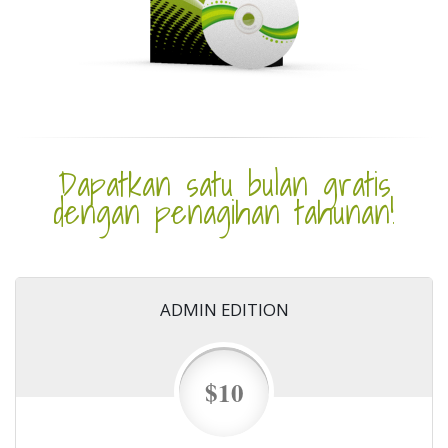
Dapatkan satu bulan gratis
dengan penagihan tahunan!
ADMIN EDITION
$10