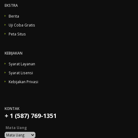
EKSTRA
Berita
Uji Coba Gratis
Peta Situs
KEBIJAKAN
Syarat Layanan
Syarat Lisensi
Kebijakan Privasi
KONTAK
+ 1 (587) 769-1351
Mata Uang