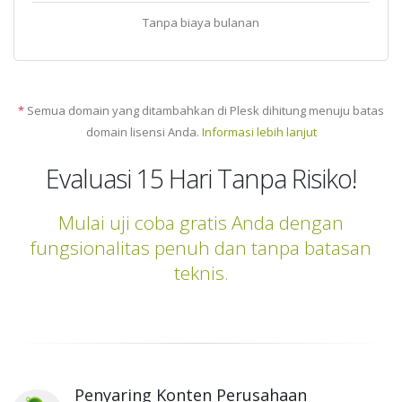
Tanpa biaya bulanan
*
Semua domain yang ditambahkan di Plesk dihitung menuju batas
domain lisensi Anda.
Informasi lebih lanjut
Evaluasi 15 Hari Tanpa Risiko!
Mulai uji coba gratis Anda dengan
fungsionalitas penuh dan tanpa batasan
teknis.
Penyaring Konten Perusahaan