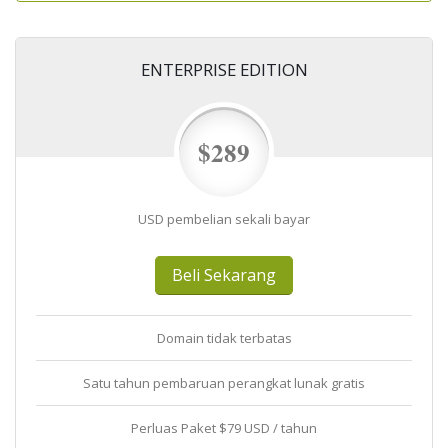
ENTERPRISE EDITION
$289
USD pembelian sekali bayar
Beli Sekarang
Domain tidak terbatas
Satu tahun pembaruan perangkat lunak gratis
Perluas Paket $79 USD / tahun