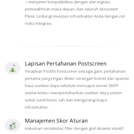
—menjamin kompatibilitas dengan alat migrasi,
pemutakhiran masa depan, dan seluruh ekosistem
Plesk. Lindungi investasi infrastruktur Anda dengan nol
risiko integrasi.
Lapisan Pertahanan Postscreen
Terapkan Postfix Postscreen sebagai garis pertahanan
pertama yang ringan. Blokir serangan botnet dan spamer
haus sumber daya sebelum mencapai server SMTP
utama Anda—mempertahankan sumber daya sistem
untuk surel bisnis sah dan mengurangi biaya
infrastruktur.
Manajemen Skor Aturan
Haluskan sensitivitas filter dengan grid dinamis intuitif.