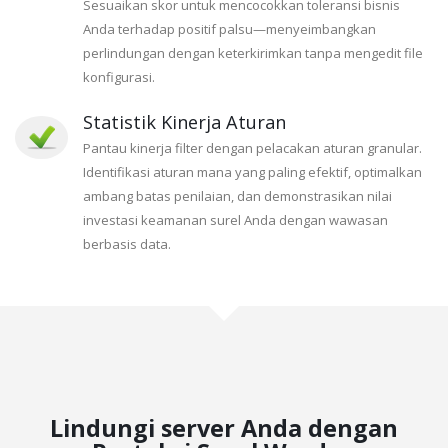
Sesuaikan skor untuk mencocokkan toleransi bisnis
Anda terhadap positif palsu—menyeimbangkan
perlindungan dengan keterkirimkan tanpa mengedit file
konfigurasi.
Statistik Kinerja Aturan
Pantau kinerja filter dengan pelacakan aturan granular.
Identifikasi aturan mana yang paling efektif, optimalkan
ambang batas penilaian, dan demonstrasikan nilai
investasi keamanan surel Anda dengan wawasan
berbasis data.
Lindungi server Anda dengan