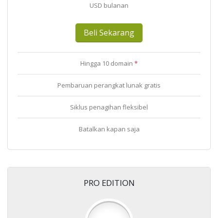
USD bulanan
Beli Sekarang
Hingga 10 domain
*
Pembaruan perangkat lunak gratis
Siklus penagihan fleksibel
Batalkan kapan saja
PRO EDITION