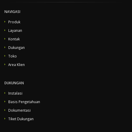
NAVIGASI
Produk
Layanan
Kontak
Dukungan
Toko
Area Klien
DUKUNGAN
Instalasi
Basis Pengetahuan
Dokumentasi
Tiket Dukungan