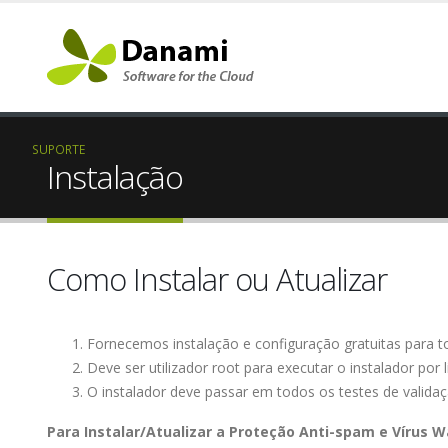
SUPORTE
Instalação
Como Instalar ou Atualizar
Fornecemos instalação e configuração gratuitas para to
Deve ser utilizador root para executar o instalador por
O instalador deve passar em todos os testes de validaç
Para Instalar/Atualizar a Proteção Anti-spam e Vírus 