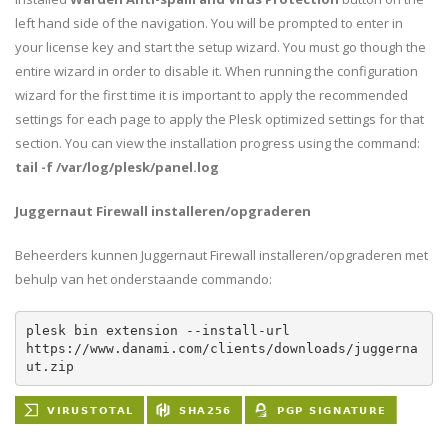
left hand side of the navigation. You will be prompted to enter in
your license key and start the setup wizard. You must go though the
entire wizard in order to disable it. When running the configuration
wizard for the first time it is important to apply the recommended
settings for each page to apply the Plesk optimized settings for that
section. You can view the installation progress using the command:
tail -f /var/log/plesk/panel.log
Juggernaut Firewall installeren/opgraderen
Beheerders kunnen Juggernaut Firewall installeren/opgraderen met
behulp van het onderstaande commando:
plesk bin extension --install-url 
https://www.danami.com/clients/downloads/juggerna
ut.zip