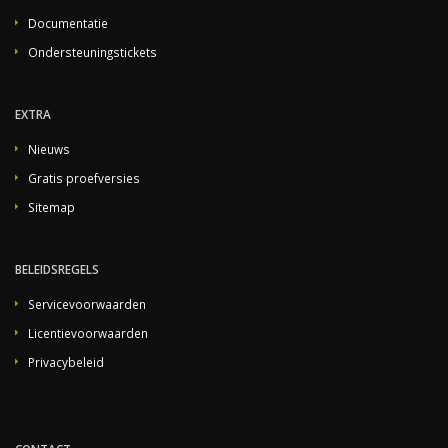
Documentatie
Ondersteuningstickets
EXTRA
Nieuws
Gratis proefversies
Sitemap
BELEIDSREGELS
Servicevoorwaarden
Licentievoorwaarden
Privacybeleid