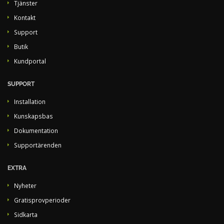
Tjänster
Kontakt
Support
Butik
Kundportal
SUPPORT
Installation
Kunskapsbas
Dokumentation
Supportärenden
EXTRA
Nyheter
Gratisprovperioder
Sidkarta