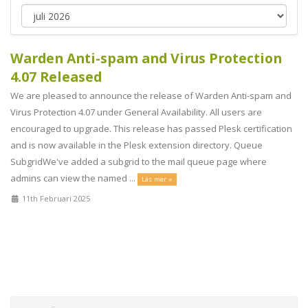
Warden Anti-spam and Virus Protection
4.07 Released
We are pleased to announce the release of Warden Anti-spam and
Virus Protection 4.07 under General Availability. All users are
encouraged to upgrade. This release has passed Plesk certification
and is now available in the Plesk extension directory. Queue
SubgridWe've added a subgrid to the mail queue page where
admins can view the named ...
Läs mer »
11th Februari 2025