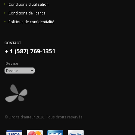
Conditions d'utilisation
Conditions de licence
Politique de confidentialité
CONTACT
+ 1 (587) 769-1351
Devise
© Droits d'auteur 2026. Tous droits réservés.