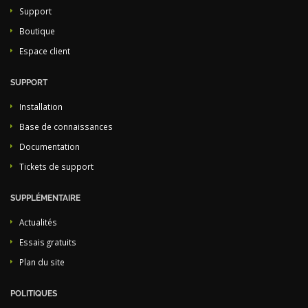
Support
Boutique
Espace client
SUPPORT
Installation
Base de connaissances
Documentation
Tickets de support
SUPPLÉMENTAIRE
Actualités
Essais gratuits
Plan du site
POLITIQUES