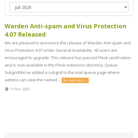
Warden Anti-spam and Virus Protection
4.07 Released
We are pleased to announce the release of Warden Anti-spam and
Virus Protection 4.07 under General Availability. All users are
encouraged to upgrade. This release has passed Plesk certification
and is now available in the Plesk extension directory. Queue
SubgridWe've added a subgrid to the mail queue page where
admins can view the named ...
En savoir plus »
11 févr 2025