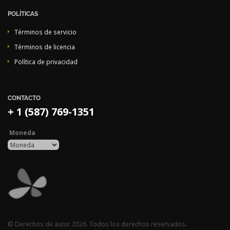
POLÍTICAS
Términos de servicio
Términos de licencia
Política de privacidad
CONTACTO
+ 1 (587) 769-1351
Moneda
© Derechos de autor 2026. Todos los derechos reservados.