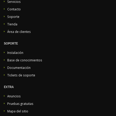
Servicios
Contacto
Soporte
Tienda
Área de clientes
SOPORTE
Instalación
Base de conocimientos
Documentación
Tickets de soporte
EXTRA
Anuncios
Pruebas gratuitas
Mapa del sitio