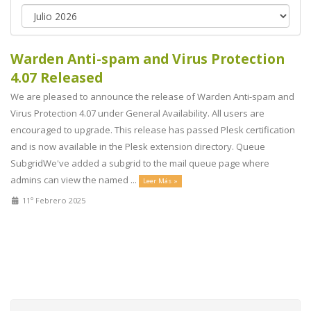
Warden Anti-spam and Virus Protection
4.07 Released
We are pleased to announce the release of Warden Anti-spam and
Virus Protection 4.07 under General Availability. All users are
encouraged to upgrade. This release has passed Plesk certification
and is now available in the Plesk extension directory. Queue
SubgridWe've added a subgrid to the mail queue page where
admins can view the named ...
Leer Más »
11º Febrero 2025