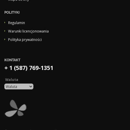
POLITYKI
Regulamin
Warunki licencjonowania
Polityka prywatności
KONTAKT
+ 1 (587) 769-1351
Waluta