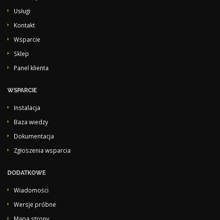
Usługi
Kontakt
Wsparcie
Sklep
Panel klienta
WSPARCIE
Instalacja
Baza wiedzy
Dokumentacja
Zgłoszenia wsparcia
DODATKOWE
Wiadomości
Wersje próbne
Mapa strony