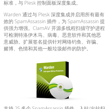
标准，与 Plesk 控制面板深度集成。
Warden 通过与 Plesk 深度集成并启用所有最有
效的 SpamAssassin 插件，为 SpamAssassin 提
供强力增强。ClamAV 开源多线程扫描守护进程
可检测特洛伊木马、病毒、恶意软件和其他恶
意威胁。扩展签名提供针对网络钓鱼、诈骗、
赌博、色情和其他一般垃圾邮件的防护。
支持 25 多个 SpamAssassin 插件、入站/出站扫