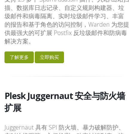
描、数据库日志记录、自定义规则构建器、垃
圾邮件和病毒隔离、实时垃圾邮件学习、丰富
的报告和基于角色的访问控制，Warden 为您提
供最强大的可扩展 Postfix 反垃圾邮件和防病毒
解决方案。
了解更多
立即购买
Plesk Juggernaut 安全与防火墙
扩展
Juggernaut 具有 SPI 防火墙、暴力破解防护、