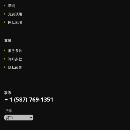
新聞
免费试用
网站地图
政策
服务条款
许可条款
隐私政策
联系
+ 1 (587) 769-1351
货币