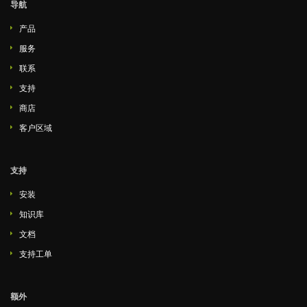
导航
产品
服务
联系
支持
商店
客户区域
支持
安装
知识库
文档
支持工单
额外