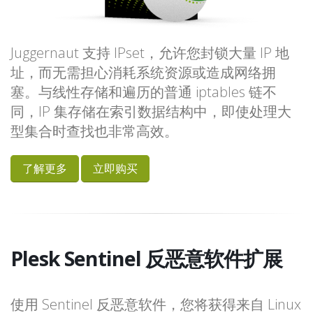
Juggernaut 支持 IPset，允许您封锁大量 IP 地
址，而无需担心消耗系统资源或造成网络拥
塞。与线性存储和遍历的普通 iptables 链不
同，IP 集存储在索引数据结构中，即使处理大
型集合时查找也非常高效。
了解更多
立即购买
Plesk Sentinel 反恶意软件扩展
使用 Sentinel 反恶意软件，您将获得来自 Linux