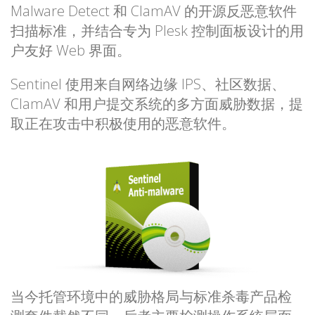
Malware Detect 和 ClamAV 的开源反恶意软件
扫描标准，并结合专为 Plesk 控制面板设计的用
户友好 Web 界面。
Sentinel 使用来自网络边缘 IPS、社区数据、
ClamAV 和用户提交系统的多方面威胁数据，提
取正在攻击中积极使用的恶意软件。
当今托管环境中的威胁格局与标准杀毒产品检