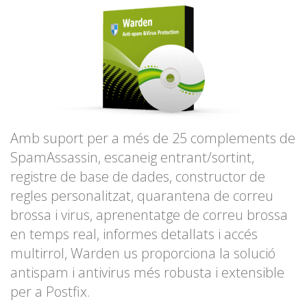
Amb suport per a més de 25 complements de
SpamAssassin, escaneig entrant/sortint,
registre de base de dades, constructor de
regles personalitzat, quarantena de correu
brossa i virus, aprenentatge de correu brossa
en temps real, informes detallats i accés
multirrol, Warden us proporciona la solució
antispam i antivirus més robusta i extensible
per a Postfix.