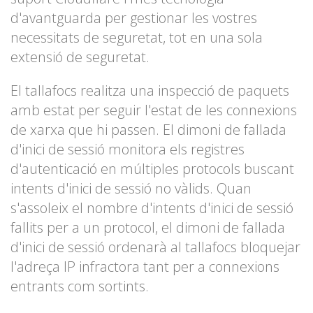
d'avantguarda per gestionar les vostres
necessitats de seguretat, tot en una sola
extensió de seguretat.
El tallafocs realitza una inspecció de paquets
amb estat per seguir l'estat de les connexions
de xarxa que hi passen. El dimoni de fallada
d'inici de sessió monitora els registres
d'autenticació en múltiples protocols buscant
intents d'inici de sessió no vàlids. Quan
s'assoleix el nombre d'intents d'inici de sessió
fallits per a un protocol, el dimoni de fallada
d'inici de sessió ordenarà al tallafocs bloquejar
l'adreça IP infractora tant per a connexions
entrants com sortints.