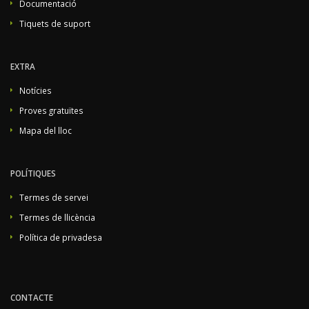
Documentació
Tiquets de suport
EXTRA
Notícies
Proves gratuïtes
Mapa del lloc
POLÍTIQUES
Termes de servei
Termes de llicència
Política de privadesa
CONTACTE