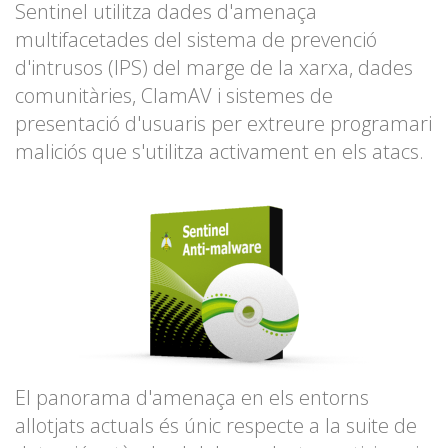
Sentinel utilitza dades d'amenaça
multifacetades del sistema de prevenció
d'intrusos (IPS) del marge de la xarxa, dades
comunitàries, ClamAV i sistemes de
presentació d'usuaris per extreure programari
maliciós que s'utilitza activament en els atacs.
El panorama d'amenaça en els entorns
allotjats actuals és únic respecte a la suite de