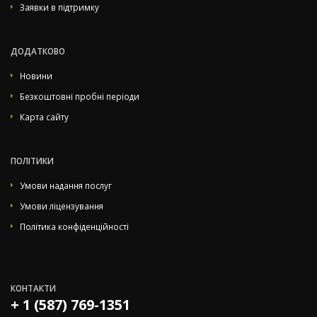
Заявки в підтримку
ДОДАТКОВО
Новини
Безкоштовні пробні періоди
Карта сайту
ПОЛІТИКИ
Умови надання послуг
Умови ліцензування
Політика конфіденційності
КОНТАКТИ
+ 1 (587) 769-1351