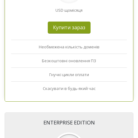
USD щомісяця
Купити зараз
Необмежена кількість доменів
Безкоштовні оновлення ПЗ
Гнучкі цикли оплати
Скасувати в будь-який час
ENTERPRISE EDITION