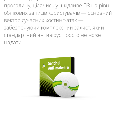
прогалину, цілячись у шкідливе ПЗ на рівні
облікових записів користувачів — основний
вектор сучасних хостинг-атак —
забезпечуючи комплексний захист, який
стандартний антивірус просто не може
надати.