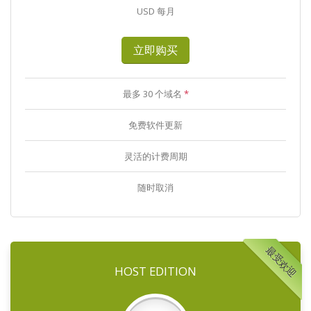
USD 每月
立即购买
最多 30 个域名
*
免费软件更新
灵活的计费周期
随时取消
最受欢迎
HOST EDITION