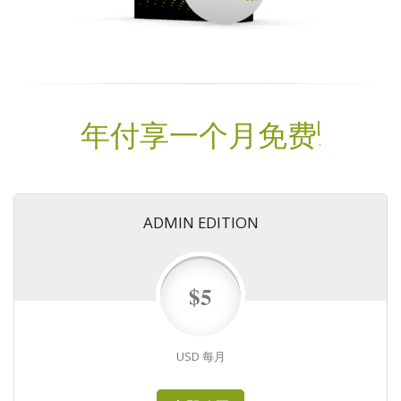
年付享一个月免费!
ADMIN EDITION
$5
USD 每月