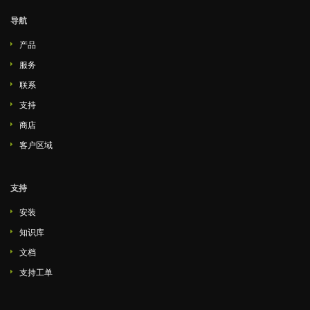
导航
产品
服务
联系
支持
商店
客户区域
支持
安装
知识库
文档
支持工单