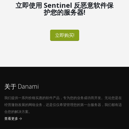
立即使用 Sentinel 反恶意软件保
护您的服务器!
立即购买!
关于 Danami
我们提供一系列价格实惠的软件产品，专为您的业务成功而开发。无论您是在
经营蓬勃发展的网络业务，还是仅仅希望管理您的第一台服务器，我们都有适
合您的解决方案。
查看更多