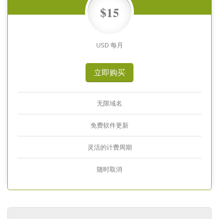
$15
USD 每月
立即购买
无限域名
免费软件更新
灵活的计费周期
随时取消