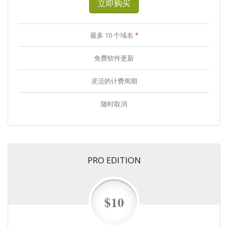
立即购买
最多 10 个域名
*
免费软件更新
灵活的计费周期
随时取消
PRO EDITION
$10