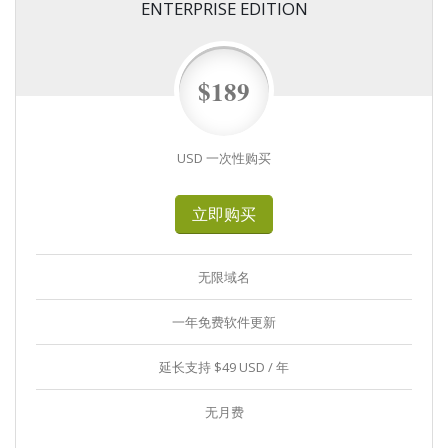
ENTERPRISE EDITION
$189
USD 一次性购买
立即购买
无限域名
一年免费软件更新
延长支持 $49 USD / 年
无月费