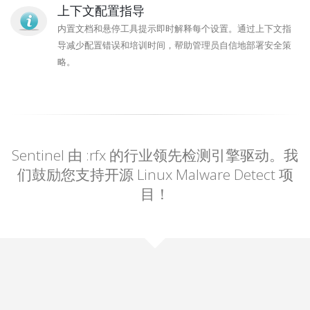
上下文配置指导
内置文档和悬停工具提示即时解释每个设置。通过上下文指
导减少配置错误和培训时间，帮助管理员自信地部署安全策
略。
Sentinel 由 :rfx 的行业领先检测引擎驱动。我
们鼓励您支持开源 Linux Malware Detect 项
目！