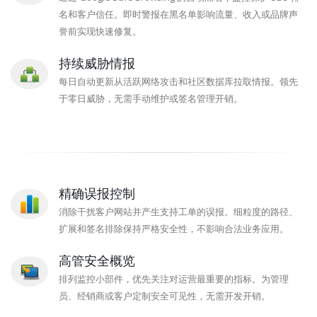
名和客户信任。即时警报在黑名单影响流量、收入或品牌声
誉前实现快速修复。
持续威胁情报
每日自动更新从活跃网络攻击和社区数据库拉取情报。领先
于零日威胁，无需手动维护或签名管理开销。
精确误报控制
消除干扰客户网站并产生支持工单的误报。细粒度的路径、
扩展和签名排除保持严格安全性，不影响合法业务应用。
高管安全概览
排列监控小部件，优先关注对运营最重要的指标。为管理
员、经销商或客户定制安全可见性，无需开发开销。