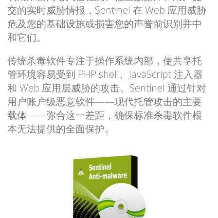
交的实时威胁情报，Sentinel 在 Web 应用威胁
危及您的基础设施或损害您的声誉前识别并中
和它们。
传统杀毒软件专注于操作系统内部，使共享托
管环境容易受到 PHP shell、JavaScript 注入器
和 Web 应用层威胁的攻击。Sentinel 通过针对
用户账户级恶意软件——现代托管攻击的主要
载体——弥合这一差距，确保标准杀毒软件根
本无法提供的全面保护。