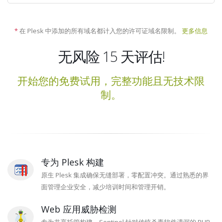
*
在 Plesk 中添加的所有域名都计入您的许可证域名限制。
更多信息
无风险 15 天评估!
开始您的免费试用，完整功能且无技术限
制。
专为 Plesk 构建
原生 Plesk 集成确保无缝部署，零配置冲突。通过熟悉的界
面管理企业安全，减少培训时间和管理开销。
Web 应用威胁检测