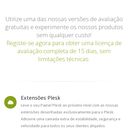
Fixes, and More!
Saiba Mais
Utilize uma das nossas versões de avaliação
gratuitas e experimente os nossos produtos
sem qualquer custo!
Registe-se agora para obter uma licença de
avaliação completa de 15 dias, sem
limitações técnicas.
Extensões Plesk
Leve o seu Painel Plesk ao próximo nível com as nossas
extensões desenhadas exclusivamente para o Plesk.
Adicione uma camada extra de estabilidade, segurança e
velocidade para todos os seus clientes alojados.