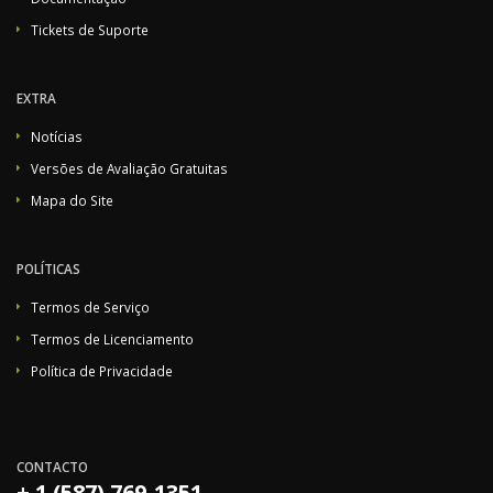
Tickets de Suporte
EXTRA
Notícias
Versões de Avaliação Gratuitas
Mapa do Site
POLÍTICAS
Termos de Serviço
Termos de Licenciamento
Política de Privacidade
CONTACTO
+ 1 (587) 769-1351