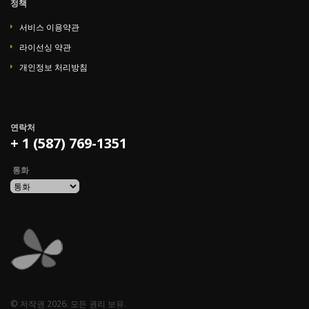
정책
서비스 이용약관
라이선싱 약관
개인정보 처리방침
연락처
+ 1 (587) 769-1351
통화
© 저작권 2026. 모든 권리 보유.