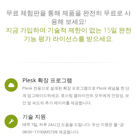
자세히 보기
무료 체험판을 통해 제품을 완전히 무료로 사
용해 보세요!
지금 가입하여 기술적 제한이 없는 15일 완전
기능 평가 라이선스를 받으세요.
Plesk 확장 프로그램
Plesk 전용으로 설계된 확장 프로그램으로 Plesk 패널을 한 단
계 업그레이드하세요. 호스팅 클라이언트 모두에게 안정성, 보
안 및 속도의 추가 레이어를 제공합니다.
기술 지원
매주 7일, 하루 24시간 도움을 드립니다. 우선 지원은 월~금
08:00~17:00(MST)에 제공됩니다.