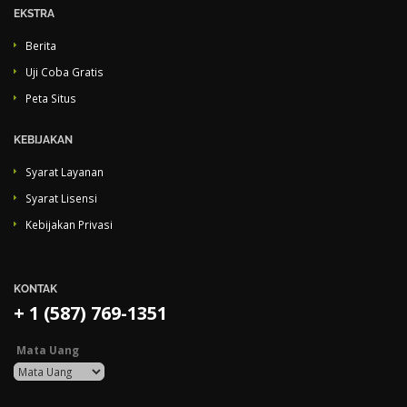
EKSTRA
Berita
Uji Coba Gratis
Peta Situs
KEBIJAKAN
Syarat Layanan
Syarat Lisensi
Kebijakan Privasi
KONTAK
+ 1 (587) 769-1351
Mata Uang