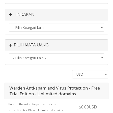
TINDAKAN
PILIH MATA UANG
Warden Anti-spam and Virus Protection - Free
Trial Edition - Unlimited domains
State of the art anti-spam and virus
$0.00USD
protection for Plesk. Unlimited domains