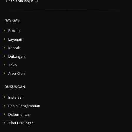
Lihat lebih lanjut
NAVIGASI
Produk
Layanan
Kontak
Dukungan
Toko
Area Klien
DUKUNGAN
Instalasi
Basis Pengetahuan
Dokumentasi
Tiket Dukungan