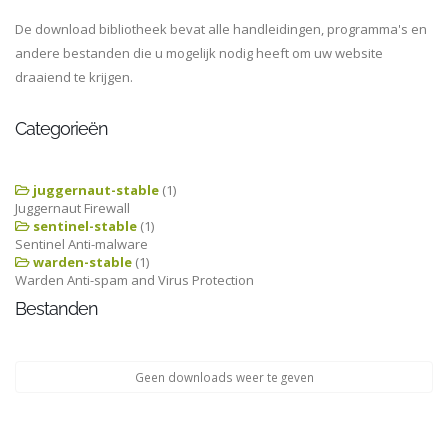
De download bibliotheek bevat alle handleidingen, programma's en
andere bestanden die u mogelijk nodig heeft om uw website
draaiend te krijgen.
Categorieën
juggernaut-stable
(1)
Juggernaut Firewall
sentinel-stable
(1)
Sentinel Anti-malware
warden-stable
(1)
Warden Anti-spam and Virus Protection
Bestanden
Geen downloads weer te geven