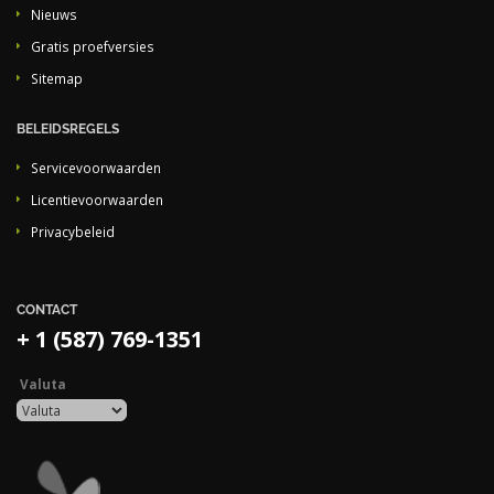
Nieuws
Gratis proefversies
Sitemap
BELEIDSREGELS
Servicevoorwaarden
Licentievoorwaarden
Privacybeleid
CONTACT
+ 1 (587) 769-1351
Valuta