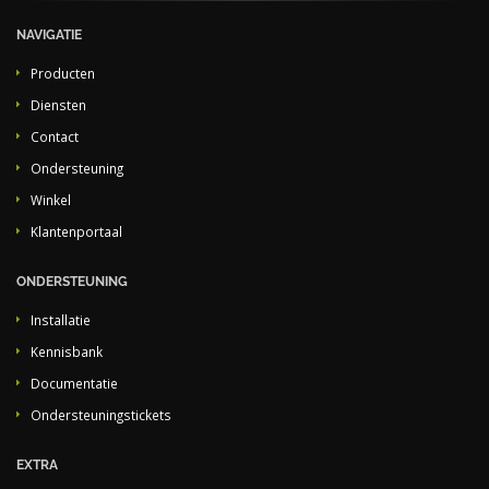
NAVIGATIE
Producten
Diensten
Contact
Ondersteuning
Winkel
Klantenportaal
ONDERSTEUNING
Installatie
Kennisbank
Documentatie
Ondersteuningstickets
EXTRA