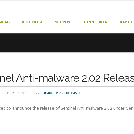
АВНАЯ
ПРОДУКТЫ
УСЛУГИ
ПОДДЕРЖКА
ПАРТН
inel Anti-malware 2.02 Relea
ъявления
Sentinel Anti-malware 2.02 Released
ed to announce the release of Sentinel Anti-malware 2.02 under Genera