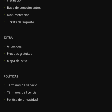
Instalación
Base de conocimientos
Documentación
Tickets de soporte
EXTRA
Anuncious
Pruebas gratuitas
Mapa del sitio
POLÍTICAS
Términos de servicio
Términos de licencia
Política de privacidad