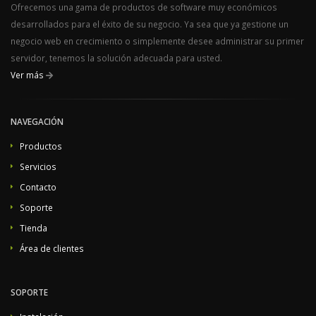
Ofrecemos una gama de productos de software muy económicos
desarrollados para el éxito de su negocio. Ya sea que ya gestione un
negocio web en crecimiento o simplemente desee administrar su primer
servidor, tenemos la solución adecuada para usted.
Ver más
NAVEGACIÓN
Productos
Servicios
Contacto
Soporte
Tienda
Área de clientes
SOPORTE