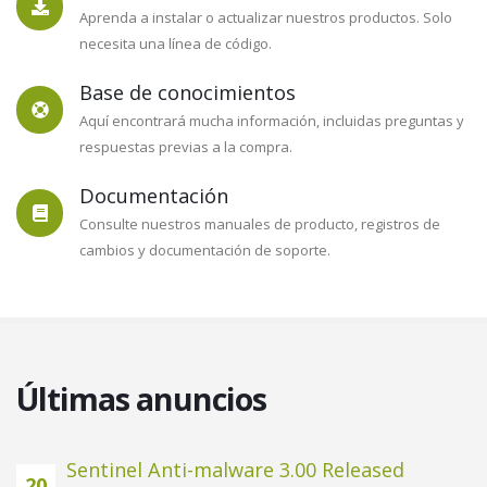
Aprenda a instalar o actualizar nuestros productos. Solo
necesita una línea de código.
Base de conocimientos
Aquí encontrará mucha información, incluidas preguntas y
respuestas previas a la compra.
Documentación
Consulte nuestros manuales de producto, registros de
cambios y documentación de soporte.
Últimas anuncios
Sentinel Anti-malware 3.00 Released
20