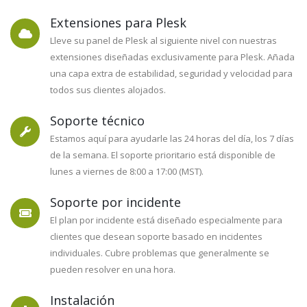
Extensiones para Plesk
Lleve su panel de Plesk al siguiente nivel con nuestras
extensiones diseñadas exclusivamente para Plesk. Añada
una capa extra de estabilidad, seguridad y velocidad para
todos sus clientes alojados.
Soporte técnico
Estamos aquí para ayudarle las 24 horas del día, los 7 días
de la semana. El soporte prioritario está disponible de
lunes a viernes de 8:00 a 17:00 (MST).
Soporte por incidente
El plan por incidente está diseñado especialmente para
clientes que desean soporte basado en incidentes
individuales. Cubre problemas que generalmente se
pueden resolver en una hora.
Instalación