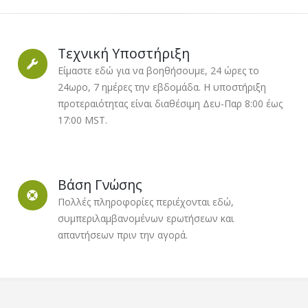
Τεχνική Υποστήριξη
Είμαστε εδώ για να βοηθήσουμε, 24 ώρες το
24ωρο, 7 ημέρες την εβδομάδα. Η υποστήριξη
προτεραιότητας είναι διαθέσιμη Δευ-Παρ 8:00 έως
17:00 MST.
Βάση Γνώσης
Πολλές πληροφορίες περιέχονται εδώ,
συμπεριλαμβανομένων ερωτήσεων και
απαντήσεων πριν την αγορά.