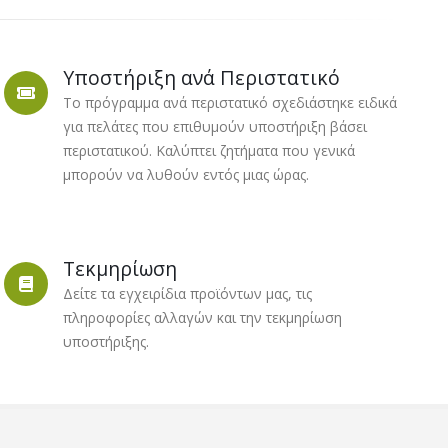
Υποστήριξη ανά Περιστατικό
Το πρόγραμμα ανά περιστατικό σχεδιάστηκε ειδικά
για πελάτες που επιθυμούν υποστήριξη βάσει
περιστατικού. Καλύπτει ζητήματα που γενικά
μπορούν να λυθούν εντός μιας ώρας.
Τεκμηρίωση
Δείτε τα εγχειρίδια προϊόντων μας, τις
πληροφορίες αλλαγών και την τεκμηρίωση
υποστήριξης.