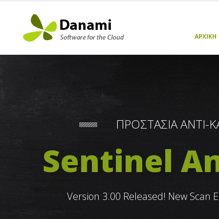
ΑΡΧΙΚΉ
ΠΡΟΣΤΑΣΙΑ ΑΝΤΙ-
Sentinel A
Version 3.00 Released! New Scan E