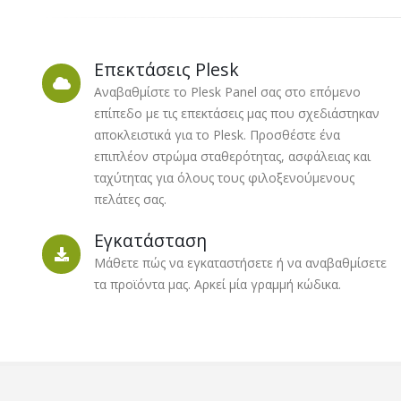
Επεκτάσεις Plesk
Αναβαθμίστε το Plesk Panel σας στο επόμενο
επίπεδο με τις επεκτάσεις μας που σχεδιάστηκαν
αποκλειστικά για το Plesk. Προσθέστε ένα
επιπλέον στρώμα σταθερότητας, ασφάλειας και
ταχύτητας για όλους τους φιλοξενούμενους
πελάτες σας.
Εγκατάσταση
Μάθετε πώς να εγκαταστήσετε ή να αναβαθμίσετε
τα προϊόντα μας. Αρκεί μία γραμμή κώδικα.